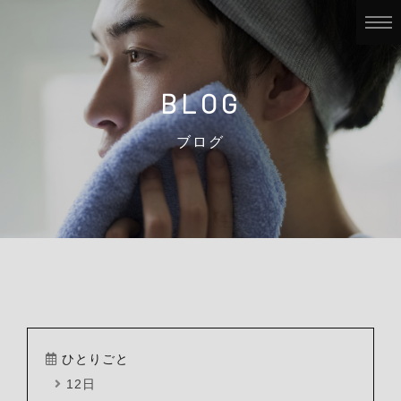
BLOG
ブログ
ひとりごと
12日