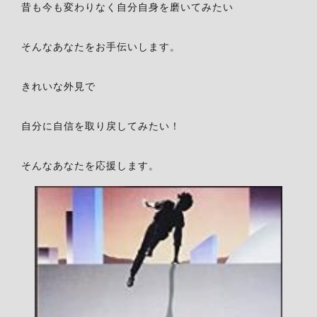
昔も今も変わりなく自分自身を磨いてみたい
そんなあなたをお手伝いします。
きれいな外見で
自分に自信を取り戻してみたい！
そんなあなたを応援します。