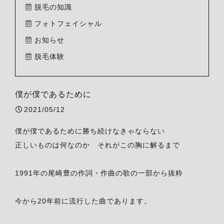
脱毛の知識
フォトフェイシャル
お知らせ
脱毛体験
僕が僕であるために
2021/05/12
僕が僕であるために勝ち続けなきゃならない
正しいものは何なのか それがこの胸に解るまで
1991年の尾崎豊の作詞・作曲の歌の一部から抜粋
今から20年前に流行した曲であります。