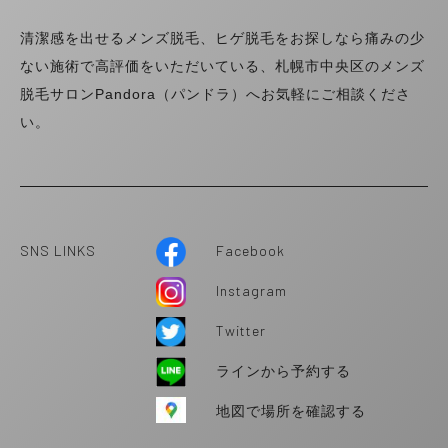
清潔感を出せるメンズ脱毛、ヒゲ脱毛をお探しなら痛みの少
ない施術で高評価をいただいている、札幌市中央区のメンズ
脱毛サロンPandora（パンドラ）へお気軽にご相談くださ
い。
SNS LINKS
Facebook
Instagram
Twitter
ラインから予約する
地図で場所を確認する