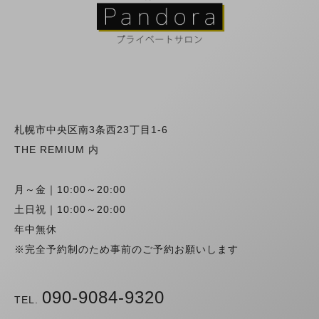
札幌市中央区南3条西23丁目1-6
THE REMIUM 内
月～金｜10:00～20:00
土日祝｜10:00～20:00
年中無休
※完全予約制のため事前のご予約お願いします
090-9084-9320
TEL.