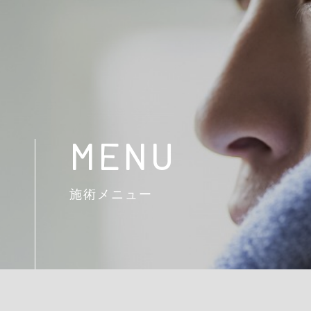
MENU
施術メニュー