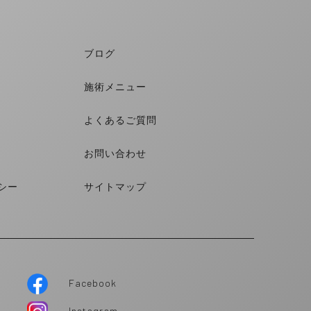
ブログ
施術メニュー
ー
よくあるご質問
お問い合わせ
シー
サイトマップ
Facebook
Instagram