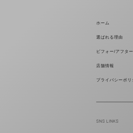
ホーム
選ばれる理由
ビフォー/アフタ
店舗情報
プライバシーポリ
SNS LINKS